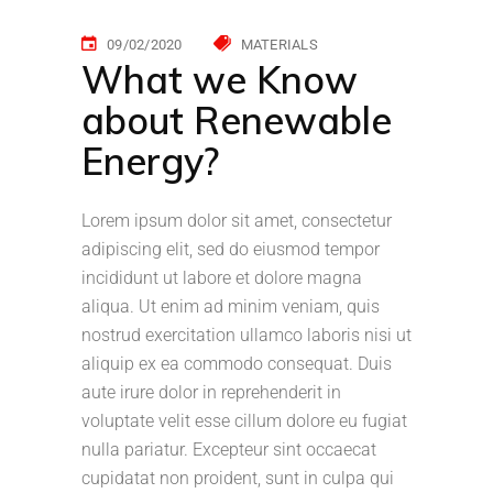
09/02/2020
MATERIALS
What we Know
about Renewable
Energy?
Lorem ipsum dolor sit amet, consectetur
adipiscing elit, sed do eiusmod tempor
incididunt ut labore et dolore magna
aliqua. Ut enim ad minim veniam, quis
nostrud exercitation ullamco laboris nisi ut
aliquip ex ea commodo consequat. Duis
aute irure dolor in reprehenderit in
voluptate velit esse cillum dolore eu fugiat
nulla pariatur. Excepteur sint occaecat
cupidatat non proident, sunt in culpa qui