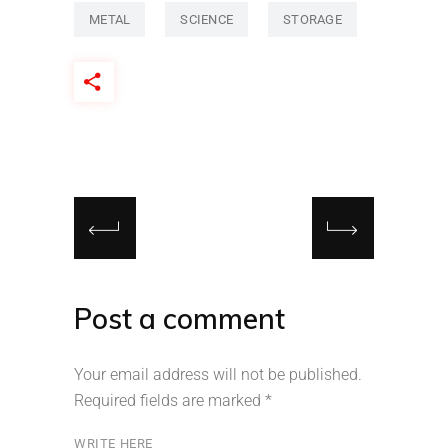
METAL
SCIENCE
STORAGE
Post a comment
Your email address will not be published.
Required fields are marked
*