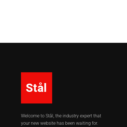
Welcome to Stål, the industry expert that
your new website has been waiting for.