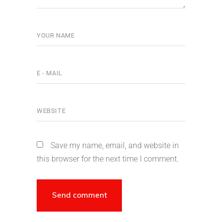
Save my name, email, and website in
this browser for the next time I comment.