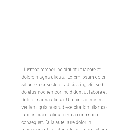
Eiusmod tempor incididunt ut labore et
dolore magna aliqua. Lorem ipsum dolor
sit amet consectetur adipisicing elit, sed
do eiusmod tempor incididunt ut labore et
dolore magna aliqua. Ut enim ad minim
veniam, quis nostrud exercitation ullamco
laboris nisi ut aliquip ex ea commodo
consequat. Duis aute irure dolor in
reprehenderit in voluptate velit esse cillum