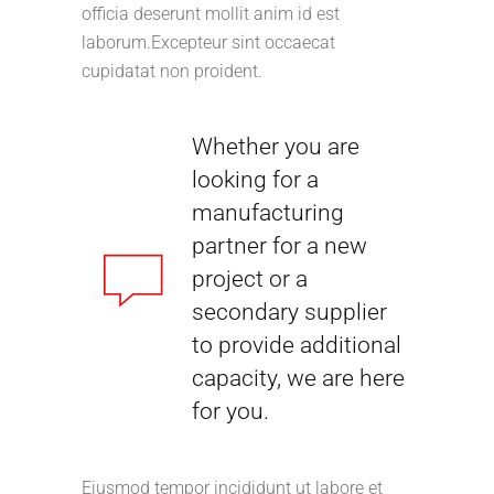
officia deserunt mollit anim id est
laborum.Excepteur sint occaecat
cupidatat non proident.
Whether you are
looking for a
manufacturing
partner for a new
project or a
secondary supplier
to provide additional
capacity, we are here
for you.
Eiusmod tempor incididunt ut labore et