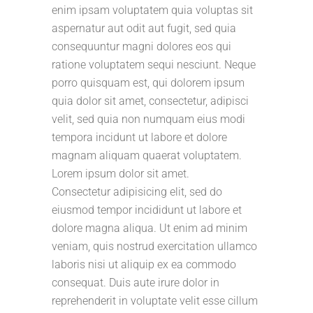
enim ipsam voluptatem quia voluptas sit
aspernatur aut odit aut fugit, sed quia
consequuntur magni dolores eos qui
ratione voluptatem sequi nesciunt. Neque
porro quisquam est, qui dolorem ipsum
quia dolor sit amet, consectetur, adipisci
velit, sed quia non numquam eius modi
tempora incidunt ut labore et dolore
magnam aliquam quaerat voluptatem.
Lorem ipsum dolor sit amet.
Consectetur adipisicing elit, sed do
eiusmod tempor incididunt ut labore et
dolore magna aliqua. Ut enim ad minim
veniam, quis nostrud exercitation ullamco
laboris nisi ut aliquip ex ea commodo
consequat. Duis aute irure dolor in
reprehenderit in voluptate velit esse cillum