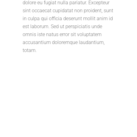
dolore eu fugiat nulla pariatur. Excepteur
sint occaecat cupidatat non proident, sunt
in culpa qui officia deserunt mollit anim id
est laborum. Sed ut perspiciatis unde
omnis iste natus error sit voluptatem
accusantium doloremque laudantium,
totam.