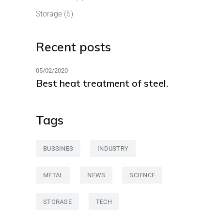
Storage
(6)
Recent posts
05/02/2020
Best heat treatment of steel.
Tags
BUSSINES
INDUSTRY
METAL
NEWS
SCIENCE
STORAGE
TECH