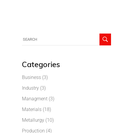
Categories
Business
(3)
Industry
(3)
Managment
(3)
Materials
(18)
Metallurgy
(10)
Production
(4)