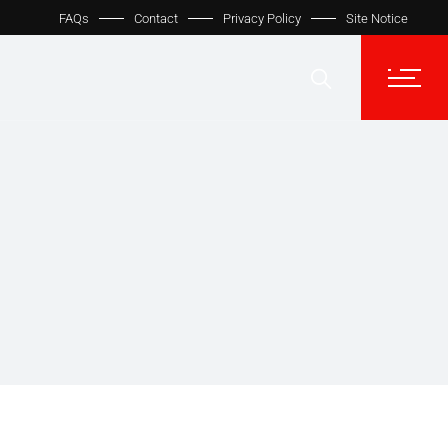
FAQs
Contact
Privacy Policy
Site Notice