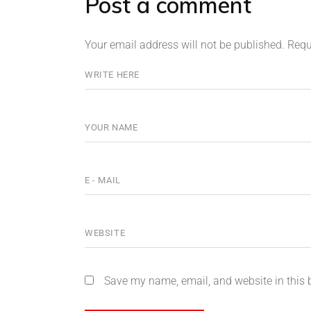
Post a comment
Your email address will not be published.
Requ
Save my name, email, and website in this 