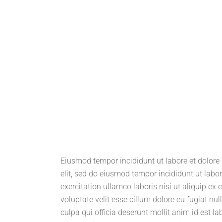
Eiusmod tempor incididunt ut labore et dolore
elit, sed do eiusmod tempor incididunt ut lab
exercitation ullamco laboris nisi ut aliquip ex
voluptate velit esse cillum dolore eu fugiat nul
culpa qui officia deserunt mollit anim id est l