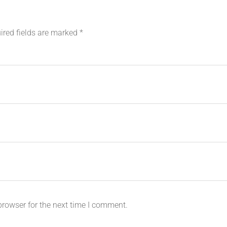
ired fields are marked
*
browser for the next time I comment.