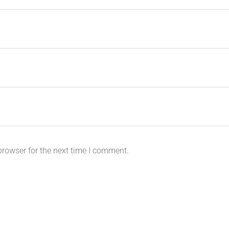
browser for the next time I comment.