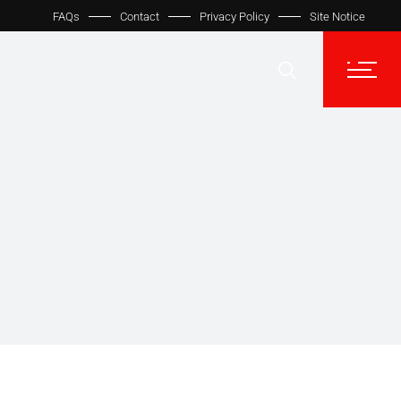
FAQs
Contact
Privacy Policy
Site Notice