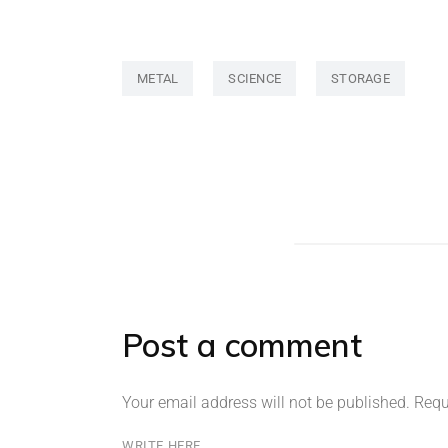
METAL
SCIENCE
STORAGE
Post a comment
Your email address will not be published.
Requ