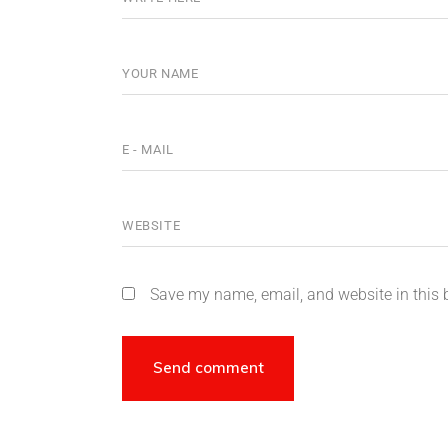
Save my name, email, and website in this 