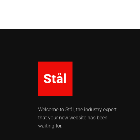
Welcome to Stål, the industry expert
that your new website has been
waiting for.