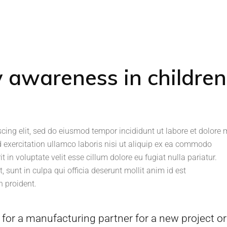
 awareness in children
scing elit, sed do eiusmod tempor incididunt ut labore et dolore
 exercitation ullamco laboris nisi ut aliquip ex ea commodo
t in voluptate velit esse cillum dolore eu fugiat nulla pariatur.
 sunt in culpa qui officia deserunt mollit anim id est
 proident.
for a manufacturing partner for a new project or