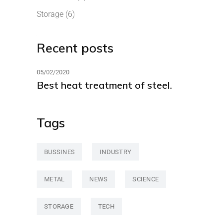
Storage
(6)
Recent posts
05/02/2020
Best heat treatment of steel.
Tags
BUSSINES
INDUSTRY
METAL
NEWS
SCIENCE
STORAGE
TECH