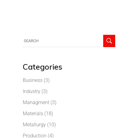
Categories
Business
(3)
Industry
(3)
Managment
(3)
Materials
(18)
Metallurgy
(10)
Production
(4)