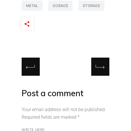
METAL
SCIENCE
STORAGE
Post a comment
Your email address will not be published.
Required fields are marked
*