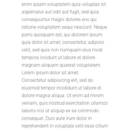
enim ipsam voluptatem quia voluptas sit
aspernatur aut odit aut fugit, sed quia
consequuntur magni dolores eos qui
ratione voluptatem sequi nesciunt. Neque
porro quisquam est, qui dolorem ipsum
quia dolor sit amet, consectetur, adipisci
velit, sed quia non numquam eius modi
tempora incidunt ut labore et dolore
magnam aliquam quaerat voluptatem.
Lorem ipsum dolor sit amet.
Consectetur adipisicing elit, sed do
eiusmod tempor incididunt ut labore et
dolore magna aliqua. Ut enim ad minim
veniam, quis nostrud exercitation ullamco
laboris nisi ut aliquip ex ea commodo
consequat. Duis aute irure dolor in
reprehenderit in voluptate velit esse cillum