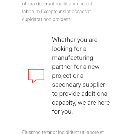
officia deserunt mollit anim id est
laborum.Excepteur sint occaecat
cupidatat non proident.
Whether you are
looking for a
manufacturing
partner for a new
project or a
secondary supplier
to provide additional
capacity, we are here
for you.
Eiusmod tempor incididunt ut labore et