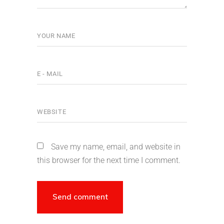
Save my name, email, and website in
this browser for the next time I comment.