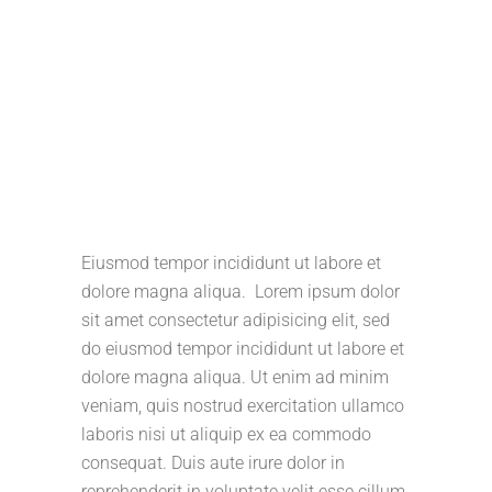
Eiusmod tempor incididunt ut labore et
dolore magna aliqua. Lorem ipsum dolor
sit amet consectetur adipisicing elit, sed
do eiusmod tempor incididunt ut labore et
dolore magna aliqua. Ut enim ad minim
veniam, quis nostrud exercitation ullamco
laboris nisi ut aliquip ex ea commodo
consequat. Duis aute irure dolor in
reprehenderit in voluptate velit esse cillum