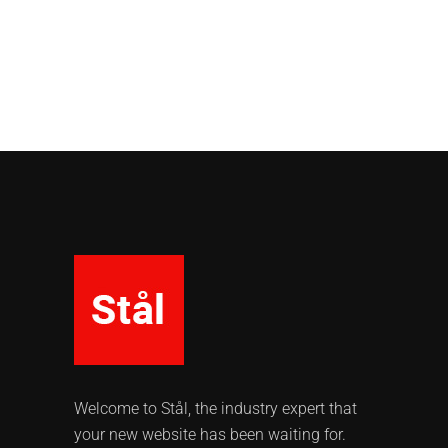
Welcome to Stål, the industry expert that
your new website has been waiting for.