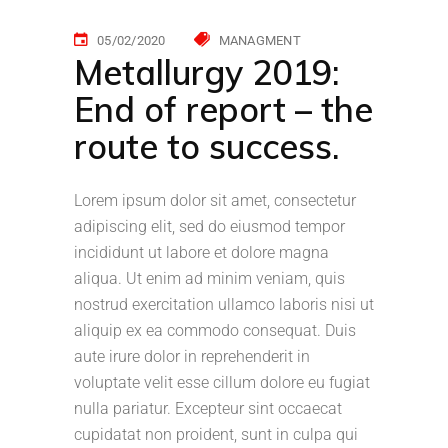
05/02/2020
MANAGMENT
Metallurgy 2019:
End of report – the
route to success.
Lorem ipsum dolor sit amet, consectetur
adipiscing elit, sed do eiusmod tempor
incididunt ut labore et dolore magna
aliqua. Ut enim ad minim veniam, quis
nostrud exercitation ullamco laboris nisi ut
aliquip ex ea commodo consequat. Duis
aute irure dolor in reprehenderit in
voluptate velit esse cillum dolore eu fugiat
nulla pariatur. Excepteur sint occaecat
cupidatat non proident, sunt in culpa qui