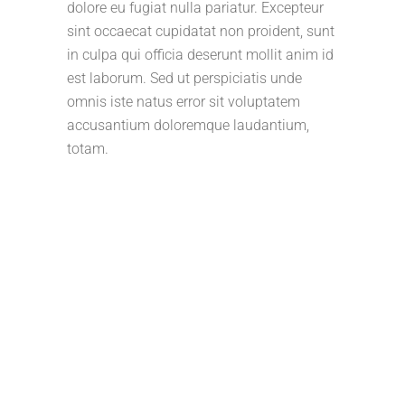
dolore eu fugiat nulla pariatur. Excepteur
sint occaecat cupidatat non proident, sunt
in culpa qui officia deserunt mollit anim id
est laborum. Sed ut perspiciatis unde
omnis iste natus error sit voluptatem
accusantium doloremque laudantium,
totam.